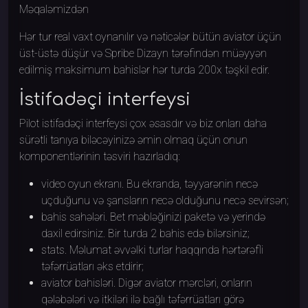
Məqaləmizdən
Hər tur real vaxt oynanılır və nəticələr bütün aviator üçün
üst-üstə düşür və Spribe Dizayn tərəfindən müəyyən
edilmiş maksimum bahislər hər turda 200x təşkil edir.
İstifadəçi interfeysi
Pilot istifadəçi interfeysi çox əsasdır və biz onları daha
sürətli tanıya biləcəyinizə əmin olmaq üçün onun
komponentlərinin təsviri hazırladıq:
video oyun ekranı. Bu ekranda, təyyarənin necə
uçduğunu və şansların necə olduğunu necə sevirsən;
bahis sahələri. Bet məbləğinizi paketə və yerində
daxil edirsiniz. Bir turda 2 bahis edə bilərsiniz;
stats. Məlumat əvvəlki turlar haqqında hərtərəfli
təfərrüatları əks etdirir;
aviator bahisləri. Digər aviator mərcləri, onların
qələbələri və itkiləri ilə bağlı təfərrüatları görə