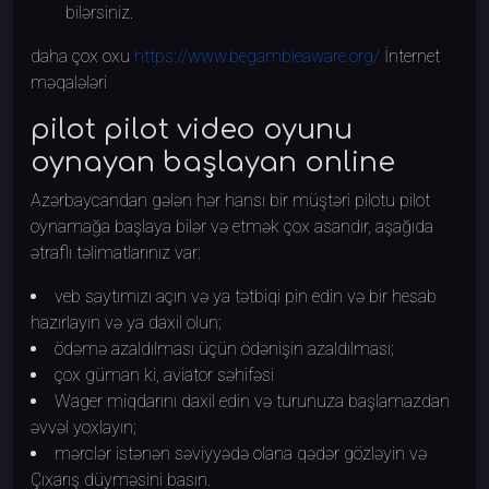
bilərsiniz.
daha çox oxu
https://www.begambleaware.org/
İnternet
məqalələri
pilot pilot video oyunu
oynayan başlayan online
Azərbaycandan gələn hər hansı bir müştəri pilotu pilot
oynamağa başlaya bilər və etmək çox asandır, aşağıda
ətraflı təlimatlarınız var:
veb saytımızı açın və ya tətbiqi pin edin və bir hesab
hazırlayın və ya daxil olun;
ödəmə azaldılması üçün ödənişin azaldılması;
çox güman ki, aviator səhifəsi
Wager miqdarını daxil edin və turunuza başlamazdan
əvvəl yoxlayın;
mərclər istənən səviyyədə olana qədər gözləyin və
Çıxarış düyməsini basın.