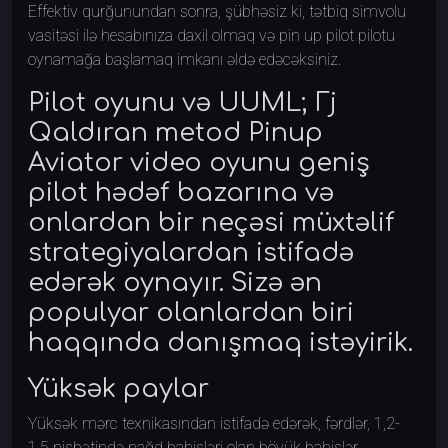
Effektiv qurğunundan sonra, şübhəsiz ki, tətbiq simvolu
vasitəsi ilə hesabınıza daxil olmaq və pin up pilot pilotu
oynamağa başlamaq imkanı əldə edəcəksiniz.
Pilot oyunu və UUML; Гј
Qaldıran metod Pinup
Aviator video oyunu geniş
pilot hədəf bazarına və
onlardan bir neçəsi müxtəlif
strategiyalardan istifadə
edərək oynayır. Sizə ən
populyar olanlardan biri
haqqında danışmaq istəyirik.
Yüksək paylar
Yüksək mərc texnikasından istifadə edərək, fərdlər, 1,2-
1.5 nisbətində nağd bahisləri olan böyük bahislər