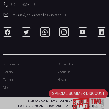
call
01302 953600
mail
colosseo@colosseodoncaster.com
Reservation
Contact Us
Gallery
About Us
Events
News
Menu
SPECIAL SUMMER DISCOUNT
TERMS AND CONDITIONS
- COPYRIGHT 2026 |
COLOSSEO RESTAURANT IN DONCASTER | ALL RIGHTS RECEIVED.